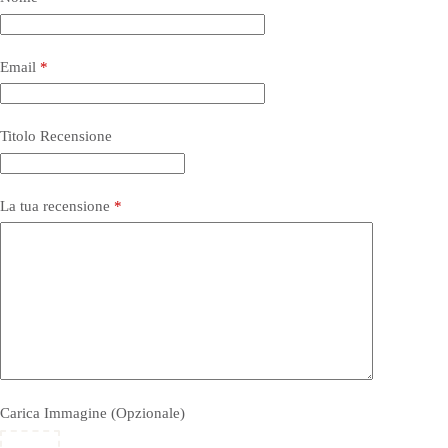
Email
*
Titolo Recensione
La tua recensione
*
Carica Immagine (Opzionale)