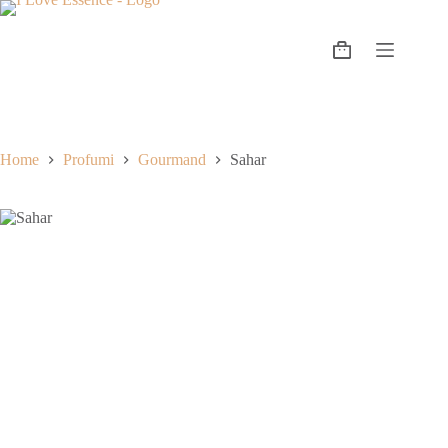
Home
Profumi
Gourmand
Sahar