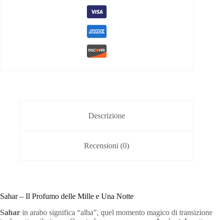
Descrizione
Recensioni (0)
Sahar – Il Profumo delle Mille e Una Notte
Sahar
in arabo significa “alba”, quel momento magico di transizione