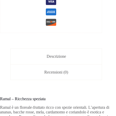
Descrizione
Recensioni (0)
Ramal – Ricchezza speziata
Ramal è un floreale-fruttato ricco con spezie orientali. L’apertura di
ananas, bacche rosse, mela, cardamomo e coriandolo è esotica e