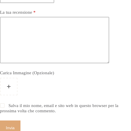
La tua recensione
*
Carica Immagine (Opzionale)
Salva il mio nome, email e sito web in questo browser per la
prossima volta che commento.
Invia