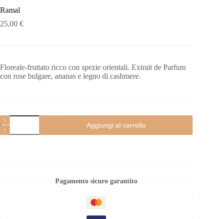
Ramal
25,00
€
Floreale-fruttato ricco con spezie orientali. Extrait de Parfum
con rose bulgare, ananas e legno di cashmere.
Aggiungi al carrello
Pagamento sicuro garantito