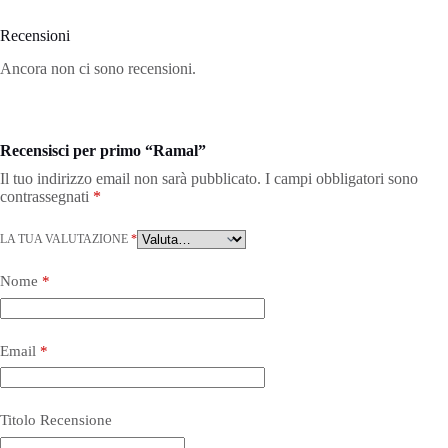
Recensioni
Ancora non ci sono recensioni.
Recensisci per primo “Ramal”
Il tuo indirizzo email non sarà pubblicato.
I campi obbligatori sono
contrassegnati
*
LA TUA VALUTAZIONE
*
Nome
*
Email
*
Titolo Recensione