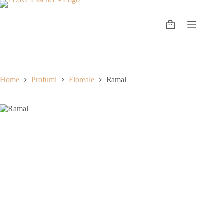
Home
Profumi
Floreale
Ramal