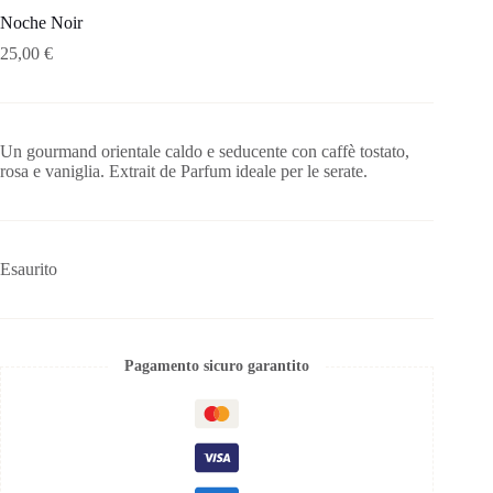
Noche Noir
25,00
€
Un gourmand orientale caldo e seducente con caffè tostato,
rosa e vaniglia. Extrait de Parfum ideale per le serate.
Esaurito
Pagamento sicuro garantito