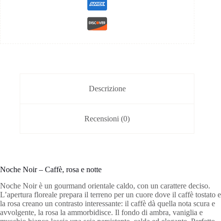
Descrizione
Recensioni (0)
Noche Noir – Caffè, rosa e notte
Noche Noir è un gourmand orientale caldo, con un carattere deciso.
L’apertura floreale prepara il terreno per un cuore dove il caffè tostato e
la rosa creano un contrasto interessante: il caffè dà quella nota scura e
avvolgente, la rosa la ammorbidisce. Il fondo di ambra, vaniglia e