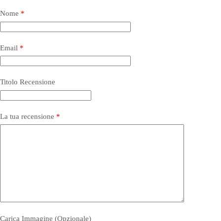
Nome
*
Email
*
Titolo Recensione
La tua recensione
*
Carica Immagine (Opzionale)