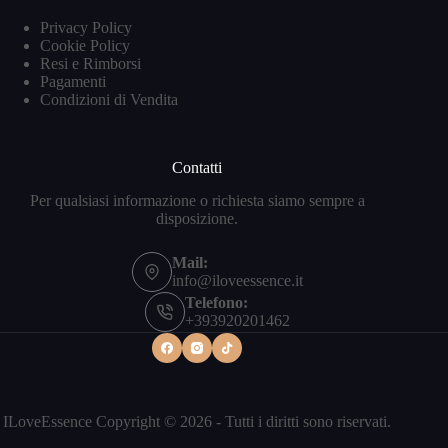
Privacy Policy
Cookie Policy
Resi e Rimborsi
Pagamenti
Condizioni di Vendita
Contatti
Per qualsiasi informazione o richiesta siamo sempre a
disposizione.
Mail:
info@iloveessence.it
Telefono:
+393920201462
ILoveEssence Copyright © 2026 - Tutti i diritti sono riservati.