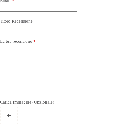
Email
*
Titolo Recensione
La tua recensione
*
Carica Immagine (Opzionale)