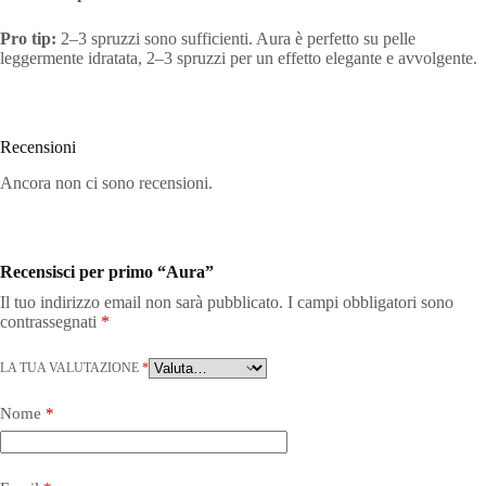
Pro tip:
2–3 spruzzi sono sufficienti. Aura è perfetto su pelle
leggermente idratata, 2–3 spruzzi per un effetto elegante e avvolgente.
Recensioni
Ancora non ci sono recensioni.
Recensisci per primo “Aura”
Il tuo indirizzo email non sarà pubblicato.
I campi obbligatori sono
contrassegnati
*
LA TUA VALUTAZIONE
*
Nome
*