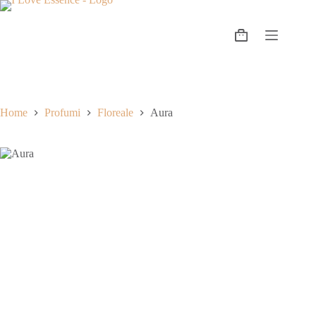
Home
Profumi
Floreale
Aura