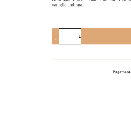
vaniglia ambrata.
Pagamento