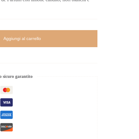
Aggiungi al carrello
 sicuro garantito