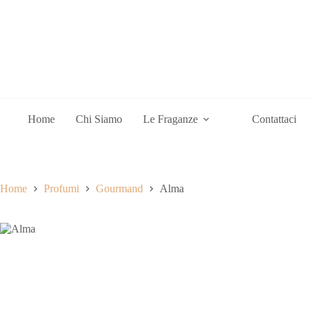
Home
Chi Siamo
Le Fraganze
Contattaci
Home
Profumi
Gourmand
Alma