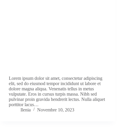
Lorem ipsum dolor sit amet, consectetur adipiscing
elit, sed do eiusmod tempor incididunt ut labore et
dolore magna aliqua. Venenatis tellus in metus
vulputate. Eros in cursus turpis massa. Nibh sed
pulvinar proin gravida hendrerit lectus. Nulla aliquet
porttitor lacus…
Ilenia
Novembre 10, 2023