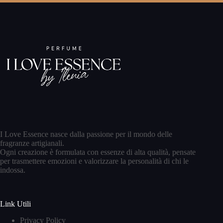
I Love Essence nasce dalla passione per il mondo delle
fragranze artigianali.
Ogni creazione è formulata con essenze di alta qualità, pensate
per trasmettere emozioni e valorizzare la personalità di chi le
indossa.
Link Utili
Privacy Policy