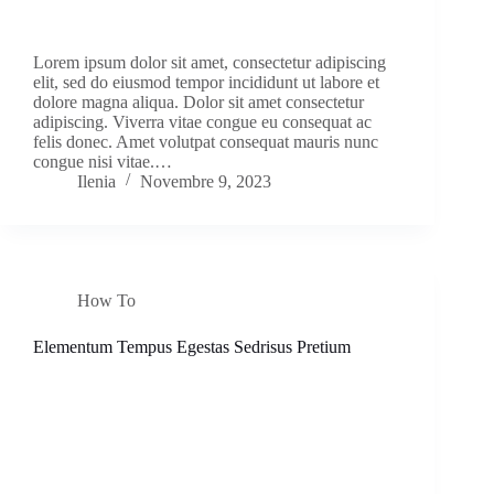
Lorem ipsum dolor sit amet, consectetur adipiscing
elit, sed do eiusmod tempor incididunt ut labore et
dolore magna aliqua. Dolor sit amet consectetur
adipiscing. Viverra vitae congue eu consequat ac
felis donec. Amet volutpat consequat mauris nunc
congue nisi vitae.…
Ilenia
Novembre 9, 2023
How To
Elementum Tempus Egestas Sedrisus Pretium