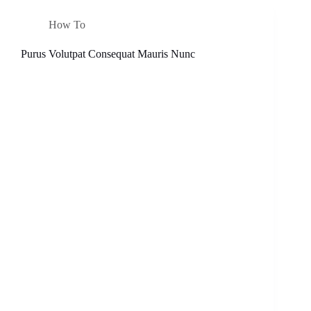
How To
Purus Volutpat Consequat Mauris Nunc