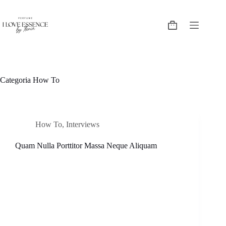
Categoria
How To
How To
,
Interviews
Quam Nulla Porttitor Massa Neque Aliquam