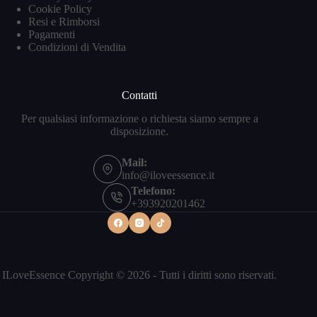
Cookie Policy
Resi e Rimborsi
Pagamenti
Condizioni di Vendita
Contatti
Per qualsiasi informazione o richiesta siamo sempre a
disposizione.
Mail:
info@iloveessence.it
Telefono:
+393920201462
ILoveEssence Copyright © 2026 - Tutti i diritti sono riservati.