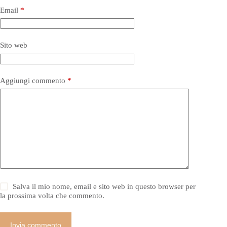
Email
*
Sito web
Aggiungi commento
*
Salva il mio nome, email e sito web in questo browser per
la prossima volta che commento.
Invia commento