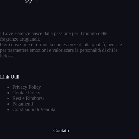
I Love Essence nasce dalla passione per il mondo delle
fragranze artigianali.
Ogni creazione è formulata con essenze di alta qualità, pensate
per trasmettere emozioni e valorizzare la personalità di chi le
indossa.
Link Utili
Privacy Policy
Cookie Policy
Resi e Rimborsi
Pagamenti
Condizioni di Vendita
Contatti